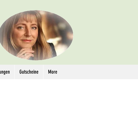
lungen
Gutscheine
More